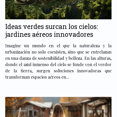
Ideas verdes surcan los cielos:
jardines aéreos innovadores
Imagine un mundo en el que la naturaleza y la
urbanización no solo coexisten, sino que se entrelazan
en una danza de sostenibilidad y belleza. En las alturas,
donde el azul inmenso del cielo se funde con el verdor
de la tierra, surgen soluciones innovadoras que
transforman espacios aéreos en...