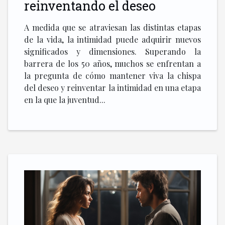
reinventando el deseo
A medida que se atraviesan las distintas etapas
de la vida, la intimidad puede adquirir nuevos
significados y dimensiones. Superando la
barrera de los 50 años, muchos se enfrentan a
la pregunta de cómo mantener viva la chispa
del deseo y reinventar la intimidad en una etapa
en la que la juventud...