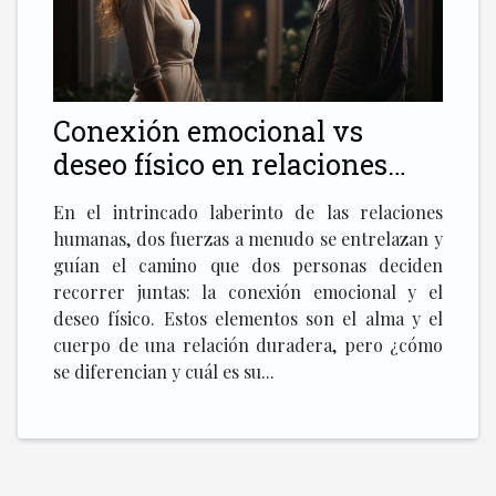
Conexión emocional vs
deseo físico en relaciones
duraderas
En el intrincado laberinto de las relaciones
humanas, dos fuerzas a menudo se entrelazan y
guían el camino que dos personas deciden
recorrer juntas: la conexión emocional y el
deseo físico. Estos elementos son el alma y el
cuerpo de una relación duradera, pero ¿cómo
se diferencian y cuál es su...