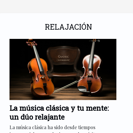
RELAJACIÓN
La música clásica y tu mente:
un dúo relajante
La música clásica ha sido desde tiempos