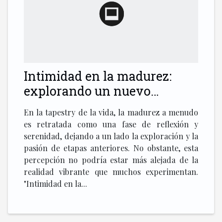
Intimidad en la madurez:
explorando un nuevo
despertar
En la tapestry de la vida, la madurez a menudo
es retratada como una fase de reflexión y
serenidad, dejando a un lado la exploración y la
pasión de etapas anteriores. No obstante, esta
percepción no podría estar más alejada de la
realidad vibrante que muchos experimentan.
"Intimidad en la...