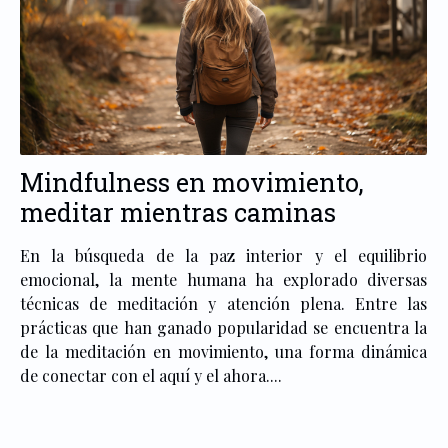
Mindfulness en movimiento,
meditar mientras caminas
En la búsqueda de la paz interior y el equilibrio
emocional, la mente humana ha explorado diversas
técnicas de meditación y atención plena. Entre las
prácticas que han ganado popularidad se encuentra la
de la meditación en movimiento, una forma dinámica
de conectar con el aquí y el ahora....