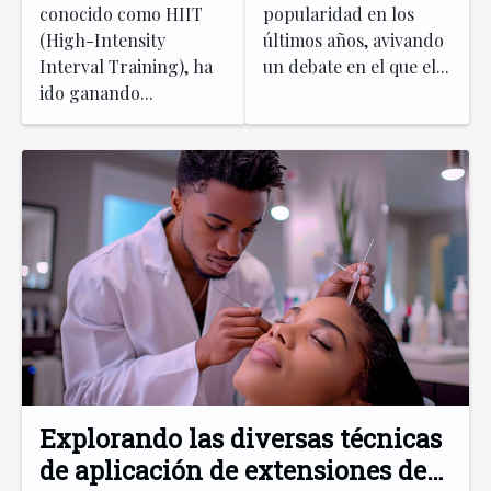
conocido como HIIT
popularidad en los
(High-Intensity
últimos años, avivando
Interval Training), ha
un debate en el que el...
ido ganando...
Explorando las diversas técnicas
de aplicación de extensiones de