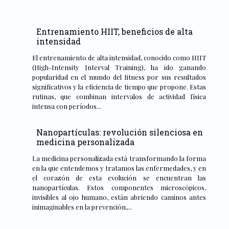
Entrenamiento HIIT, beneficios de alta
intensidad
El entrenamiento de alta intensidad, conocido como HIIT
(High-Intensity Interval Training), ha ido ganando
popularidad en el mundo del fitness por sus resultados
significativos y la eficiencia de tiempo que propone. Estas
rutinas, que combinan intervalos de actividad física
intensa con períodos...
Nanopartículas: revolución silenciosa en
medicina personalizada
La medicina personalizada está transformando la forma
en la que entendemos y tratamos las enfermedades, y en
el corazón de esta evolución se encuentran las
nanopartículas. Estos componentes microscópicos,
invisibles al ojo humano, están abriendo caminos antes
inimaginables en la prevención,...