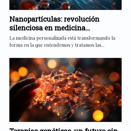
Nanopartículas: revolución
silenciosa en medicina
personalizada
La medicina personalizada está transformando la
forma en la que entendemos y tratamos las...