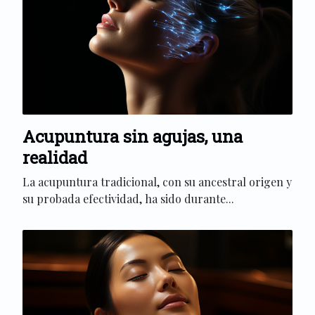
Acupuntura sin agujas, una
realidad
La acupuntura tradicional, con su ancestral origen y
su probada efectividad, ha sido durante...