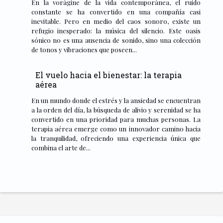
En la vorágine de la vida contemporánea, el ruido
constante se ha convertido en una compañía casi
inevitable. Pero en medio del caos sonoro, existe un
refugio inesperado: la música del silencio. Este oasis
sónico no es una ausencia de sonido, sino una colección
de tonos y vibraciones que poseen...
El vuelo hacia el bienestar: la terapia
aérea
En un mundo donde el estrés y la ansiedad se encuentran
a la orden del día, la búsqueda de alivio y serenidad se ha
convertido en una prioridad para muchas personas. La
terapia aérea emerge como un innovador camino hacia
la tranquilidad, ofreciendo una experiencia única que
combina el arte de...