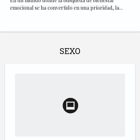
En un mundo donde la búsqueda de bienestar
emocional se ha convertido en una prioridad, la...
SEXO