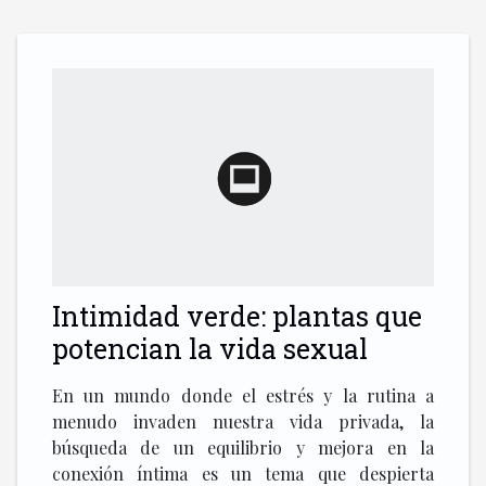
Intimidad verde: plantas que
potencian la vida sexual
En un mundo donde el estrés y la rutina a
menudo invaden nuestra vida privada, la
búsqueda de un equilibrio y mejora en la
conexión íntima es un tema que despierta