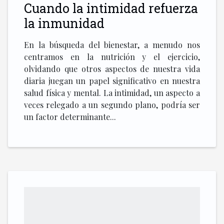
Cuando la intimidad refuerza
la inmunidad
En la búsqueda del bienestar, a menudo nos
centramos en la nutrición y el ejercicio,
olvidando que otros aspectos de nuestra vida
diaria juegan un papel significativo en nuestra
salud física y mental. La intimidad, un aspecto a
veces relegado a un segundo plano, podría ser
un factor determinante...