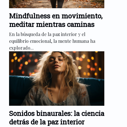
Mindfulness en movimiento,
meditar mientras caminas
En la búsqueda de la paz interior y el
equilibrio emocional, la mente humana ha
explorado...
Sonidos binaurales: la ciencia
detrás de la paz interior