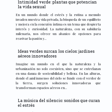
Intimidad verde: plantas que potencian
la vida sexual
En un mundo donde el estrés y la rutina a menudo
invaden nuestra vida privada, la búsqueda de un equilibrio
y mejora en la conexión íntima es un tema que despierta
interés y curiosidad. La naturaleza, con su sabiduría
milenaria, nos ofrece un abanico de opciones para
reavivar la pasión y...
Ideas verdes surcan los cielos: jardines
aéreos innovadores
Imagine un mundo en el que la naturaleza y la
urbanización no solo coexisten, sino que se entrelazan
en una danza de sostenibilidad y belleza. En las alturas,
donde el azul inmenso del cielo se funde con el verdor de
la tierra, surgen soluciones innovadoras que
transforman espacios aéreos en...
La música del silencio: sonidos que curan
el estrés