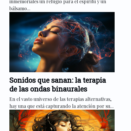
inmemoriales un refugio para el espíritu y un
bálsamo...
Sonidos que sanan: la terapia
de las ondas binaurales
En el vasto universo de las terapias alternativas,
hay una que está capturando la atención por su...