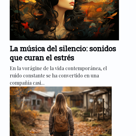
La música del silencio: sonidos
que curan el estrés
En la vorágine de la vida contemporánea, el
ruido constante se ha convertido en una
compañía casi...