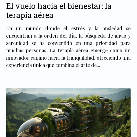
El vuelo hacia el bienestar: la
terapia aérea
En un mundo donde el estrés y la ansiedad se
encuentran a la orden del día, la búsqueda de alivio y
serenidad se ha convertido en una prioridad para
muchas personas. La terapia aérea emerge como un
innovador camino hacia la tranquilidad, ofreciendo una
experiencia única que combina el arte de...