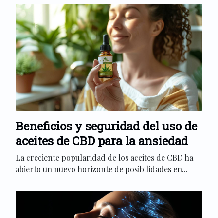
Beneficios y seguridad del uso de
aceites de CBD para la ansiedad
La creciente popularidad de los aceites de CBD ha
abierto un nuevo horizonte de posibilidades en...