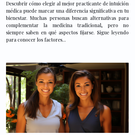
Descubrir cómo elegir al mejor practicante de intuición
médica puede marcar una diferencia significativa en tu
bienestar. Muchas personas buscan alternativas para
complementar la medicina tradicional, pero no
siempre saben en qué aspectos fijarse. Sigue leyendo
para conocer los factores...