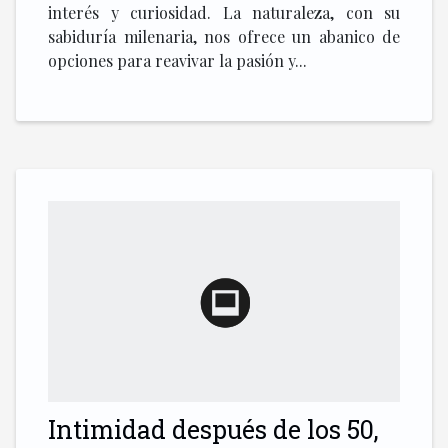
interés y curiosidad. La naturaleza, con su
sabiduría milenaria, nos ofrece un abanico de
opciones para reavivar la pasión y...
Intimidad después de los 50,