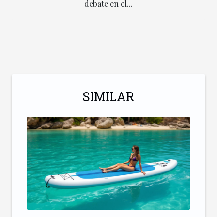
debate en el...
SIMILAR