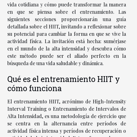
vida cotidiana y cómo puede transformar la manera
en que se piensa sobre el entrenamiento. Las
siguientes secciones proporcionarán una guía
detallada sobre el HIIT, invitando a reflexionar sobre
su potencial para cambiar la forma en que se vive la
actividad física. La invitación está hecha: sumérjase
en el mundo de la alta intensidad y descubra cómo
este método puede ser el aliado perfecto en la
búsqueda de una vida saludable y dinámica.
Qué es el entrenamiento HIIT y
cómo funciona
El entrenamiento HIIT, acrónimo de High-Intensity
Interval Training o Entrenamiento de Intervalos de
Alta Intensidad, es una metodología de ejercicio que
se centra en la alternancia entre períodos de
actividad física intensa y períodos de recuperación o