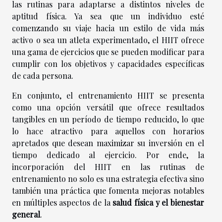
las rutinas para adaptarse a distintos niveles de
aptitud física. Ya sea que un individuo esté
comenzando su viaje hacia un estilo de vida más
activo o sea un atleta experimentado, el HIIT ofrece
una gama de ejercicios que se pueden modificar para
cumplir con los objetivos y capacidades específicas
de cada persona.
En conjunto, el entrenamiento HIIT se presenta
como una opción versátil que ofrece resultados
tangibles en un período de tiempo reducido, lo que
lo hace atractivo para aquellos con horarios
apretados que desean maximizar su inversión en el
tiempo dedicado al ejercicio. Por ende, la
incorporación del HIIT en las rutinas de
entrenamiento no solo es una estrategia efectiva sino
también una práctica que fomenta mejoras notables
en múltiples aspectos de la
salud física y el bienestar
general
.