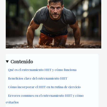
Contenido
Qué es el entrenamiento HIIT y cómo funciona
Beneficios clave del entrenamiento HIIT
Cómo incorporar el HIIT en tu rutina de ejercicio
Errores comunes en el entrenamiento HIIT y cómo
evitarlos