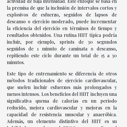
actividad de baja intensidad. Este enfoque se basa en
la premisa de que la inclusión de intervalos cortos y
explosivos de esfuerzo, seguidos de lapsos de
descanso o ejercicio moderado, puede incrementar
la eficiencia del ejercicio en términos de tiempo y
resultados obtenidos. Una rutina HIIT típica podría
incluir, por ejemplo, sprints de 30 segundos
seguidos de 1 minuto de caminata o descanso,
repitiendo este ciclo durante un total de 15 a 30
minutos.
Este tipo de entrenamiento se diferencia de otros
métodos tradicionales de ejercicio cardiovascular,
que suelen incluir esfuerzos más prolongados y
menos intensos. Los beneficios del HIIT incluyen una
significativa quema de calorías en un periodo
reducido, mejora cardiovascular y mejoras en la
capacidad de resistencia muscular y anaeróbica.
Además, un elemento distintivo del HIIT es su