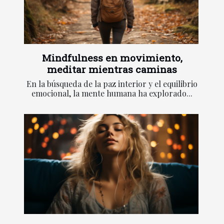
Mindfulness en movimiento,
meditar mientras caminas
En la búsqueda de la paz interior y el equilibrio
emocional, la mente humana ha explorado...