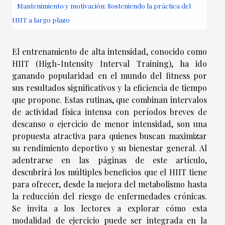
Mantenimiento y motivación: Sosteniendo la práctica del
HIIT a largo plazo
El entrenamiento de alta intensidad, conocido como
HIIT (High-Intensity Interval Training), ha ido
ganando popularidad en el mundo del fitness por
sus resultados significativos y la eficiencia de tiempo
que propone. Estas rutinas, que combinan intervalos
de actividad física intensa con períodos breves de
descanso o ejercicio de menor intensidad, son una
propuesta atractiva para quienes buscan maximizar
su rendimiento deportivo y su bienestar general. Al
adentrarse en las páginas de este artículo,
descubrirá los múltiples beneficios que el HIIT tiene
para ofrecer, desde la mejora del metabolismo hasta
la reducción del riesgo de enfermedades crónicas.
Se invita a los lectores a explorar cómo esta
modalidad de ejercicio puede ser integrada en la