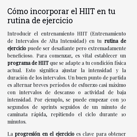
Cómo incorporar el HIIT en tu
rutina de ejercicio
Introducir el entrenamiento HIIT (Entrenamiento
de Intervalos de Alta Intensidad) en tu
rutina de
ejercicio
puede ser desafiante pero extremadamente
beneficioso. Para comenzar, es vital establecer un
programa de HIIT
que se adapte a tu condición física
actual. Esto significa ajustar la intensidad y la
duración de los intervalos. Un buen punto de partida
es alternar breves períodos de esfuerzo casi máximo
con intervalos de descanso o actividad de baja
intensidad. Por ejemplo, se puede empezar con 30
segundos de sprints seguidos de un minuto de
caminata rápida, repitiendo el ciclo durante 10
minutos.
La
progresión en el ejercicio
es clave para obtener