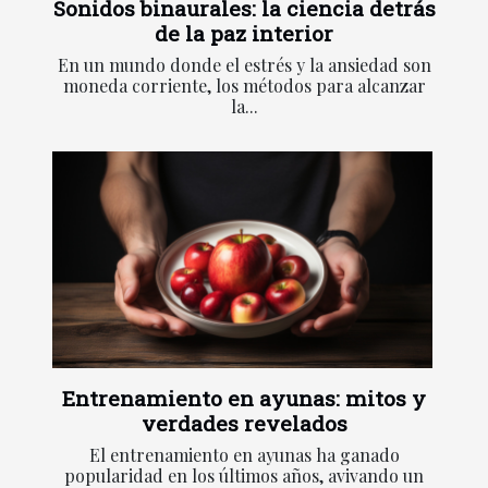
Sonidos binaurales: la ciencia detrás
de la paz interior
En un mundo donde el estrés y la ansiedad son
moneda corriente, los métodos para alcanzar
la...
Entrenamiento en ayunas: mitos y
verdades revelados
El entrenamiento en ayunas ha ganado
popularidad en los últimos años, avivando un