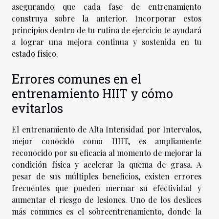
asegurando que cada fase de entrenamiento
construya sobre la anterior. Incorporar estos
principios dentro de tu rutina de ejercicio te ayudará
a lograr una mejora continua y sostenida en tu
estado físico.
Errores comunes en el
entrenamiento HIIT y cómo
evitarlos
El entrenamiento de Alta Intensidad por Intervalos,
mejor conocido como HIIT, es ampliamente
reconocido por su eficacia al momento de mejorar la
condición física y acelerar la quema de grasa. A
pesar de sus múltiples beneficios, existen errores
frecuentes que pueden mermar su efectividad y
aumentar el riesgo de lesiones. Uno de los deslices
más comunes es el sobreentrenamiento, donde la