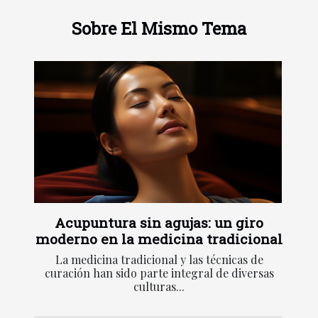
Sobre El Mismo Tema
Acupuntura sin agujas: un giro
moderno en la medicina tradicional
La medicina tradicional y las técnicas de
curación han sido parte integral de diversas
culturas...