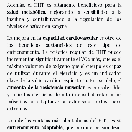
Además, el HIIT es altamente beneficioso para la
salud metabólica
, mejorando la sensibilidad a la
insulina y contribuyendo a la regulación de los
niveles de azúcar en sangre.
La mejora en la
capacidad cardiovascular
es otro de
los beneficios sustanciales de este tipo de
entrenamiento. La práctica regular de HIIT puede
incrementar significativamente el VO2 máx, que es el
máximo volumen de oxígeno que el cuerpo es capaz
de utilizar durante el ejercicio y es un indicador
clave de la salud cardiorrespiratoria. En paralelo, el
aumento de la resistencia muscular
es considerable,
ya que los ejercicios de alta intensidad retan a los
músculos a adaptarse a esfuerzos cortos pero
extremos.
Una de las ventajas más alentadoras del HIIT es su
entrenamiento adaptable
, que permite personalizar