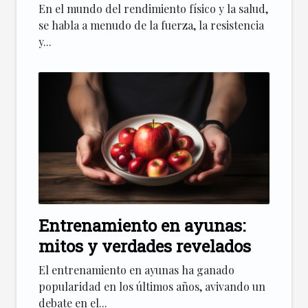
En el mundo del rendimiento físico y la salud,
se habla a menudo de la fuerza, la resistencia
y...
Entrenamiento en ayunas:
mitos y verdades revelados
El entrenamiento en ayunas ha ganado
popularidad en los últimos años, avivando un
debate en el...