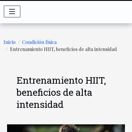
Inicio
Condición física
Entrenamiento HIIT, beneficios de alta intensidad
Entrenamiento HIIT,
beneficios de alta
intensidad