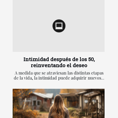
Intimidad después de los 50,
reinventando el deseo
A medida que se atraviesan las distintas etapas
de la vida, la intimidad puede adquirir nuevos...