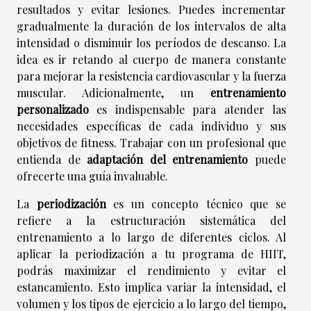
resultados y evitar lesiones. Puedes incrementar
gradualmente la duración de los intervalos de alta
intensidad o disminuir los períodos de descanso. La
idea es ir retando al cuerpo de manera constante
para mejorar la resistencia cardiovascular y la fuerza
muscular. Adicionalmente, un
entrenamiento
personalizado
es indispensable para atender las
necesidades específicas de cada individuo y sus
objetivos de fitness. Trabajar con un profesional que
entienda de
adaptación del entrenamiento
puede
ofrecerte una guía invaluable.
La
periodización
es un concepto técnico que se
refiere a la estructuración sistemática del
entrenamiento a lo largo de diferentes ciclos. Al
aplicar la periodización a tu programa de HIIT,
podrás maximizar el rendimiento y evitar el
estancamiento. Esto implica variar la intensidad, el
volumen y los tipos de ejercicio a lo largo del tiempo,