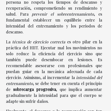
persona no respeta los tiempos de descanso y
recuperación, comprometiendo su rendimiento y
salud. Para
prevenir el sobreentrenamiento
, es
fundamental establecer un equilibrio entre la
intensidad del entrenamiento y los periodos de
descanso.
La
técnica de ejercicio correcta
es otro pilar en la
práctica del HIIT. Ejecutar mal los movimientos no
solo reduce la eficiencia del ejercicio sino que
también puede desembocar en lesiones. Es
recomendable asesorarse con profesionales que
puedan guiar en la mecánica adecuada de cada
ejercicio. Asimismo, al incrementar la
intensidad del
entrenamiento
, se debe tener en cuenta el principio
de
sobrecarga progresiva
, que implica aumentar
gradualmente la intensidad para que el cuerpo se
adapte sin sufrir daños.