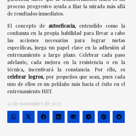
proceso progresivo ayuda a fijar la mirada más allá
de resultados inmediatos.
El concepto de
autoeficacia
, entendido como la
confianza en la propia habilidad para llevar a cabo
las acciones necesarias para lograr metas
específicas, juega un papel clave en la adhesión al
entrenamiento a largo plazo. Celebrar cada paso
adelante, cada mejora en la resistencia o en la
técnica, incentivará la constancia. Por ello, es
celebrar logros
, por pequeños que sean, pues cada
uno de ellos es un peldaño más hacia el éxito en el
entrenamiento HIIT.
12 de noviembre de 2023