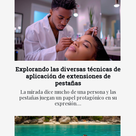
Explorando las diversas técnicas de
aplicación de extensiones de
pestañas
La mirada dice mucho de una persona y las
pestañas juegan un papel protagónico en su
expresión....