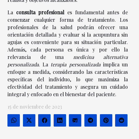
La
consulta profesional
es fundamental antes de
comenzar cualquier forma de tratamiento. Los
profesionales de la salud podrán ofrecer una
orientación detallada y evaluar si la acupuntura sin
agujas es conveniente para su situación particular.
Además, cada persona es única y por ello la
relevancia de una
medicina alternativa
personalizada
. La
terapia personalizada
implica un
enfoque a medida, considerando las características
específicas del individuo, lo que maximiza la
efectividad del tratamiento y asegura un cuidado
integral y enfocado en el bienestar del paciente.
15 de noviembre de 2023