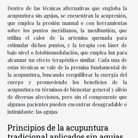
Dentro de las técnicas alternativas que engloba la
acupuntura sin agujas, se encuentran la acupresión,
que emplea la presión manual o con herramientas
sobre los puntos meridianos, la moxibustión, que
utiliza el calor de la artemisa quemada para
estimular dichos puntos, y la terapia con láser de
bajo nivel o fotobiomodulación, que emplea luz para
alcanzar un efecto terapéutico similar. Cada una de
estas técnicas se vale de la premisa fundamental de
la acupuntura, buscando reequilibrar la energía del
cuerpo y promoviendo los beneficios de la
acupuntura en términos de bienestar general y alivio
de diversas afecciones, pero sin el componente que
algunos pacientes pueden encontrar desagradable o
intimidante: las agujas.
Principios de la acupuntura
tradicional aplicados sin agujas