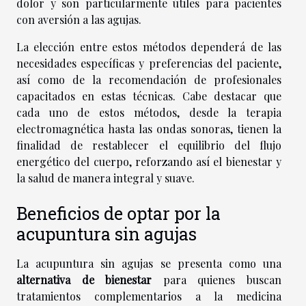
dolor y son particularmente útiles para pacientes
con aversión a las agujas.
La elección entre estos métodos dependerá de las
necesidades específicas y preferencias del paciente,
así como de la recomendación de profesionales
capacitados en estas técnicas. Cabe destacar que
cada uno de estos métodos, desde la terapia
electromagnética hasta las ondas sonoras, tienen la
finalidad de restablecer el equilibrio del flujo
energético del cuerpo, reforzando así el bienestar y
la salud de manera integral y suave.
Beneficios de optar por la
acupuntura sin agujas
La acupuntura sin agujas se presenta como una
alternativa de bienestar
para quienes buscan
tratamientos complementarios a la medicina