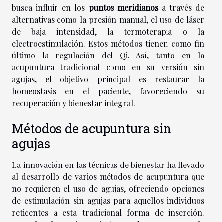
busca influir en los
puntos meridianos
a través de
alternativas como la presión manual, el uso de láser
de baja intensidad, la termoterapia o la
electroestimulación. Estos métodos tienen como fin
último la regulación del Qi. Así, tanto en la
acupuntura tradicional como en su versión sin
agujas, el objetivo principal es restaurar la
homeostasis en el paciente, favoreciendo su
recuperación y bienestar integral.
Métodos de acupuntura sin
agujas
La innovación en las técnicas de bienestar ha llevado
al desarrollo de varios métodos de acupuntura que
no requieren el uso de agujas, ofreciendo opciones
de estimulación sin agujas para aquellos individuos
reticentes a esta tradicional forma de inserción.