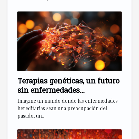
Terapias genéticas, un futuro
sin enfermedades
hereditarias
Imagine un mundo donde las enfermedades
hereditarias sean una preocupación del
pasado, un...