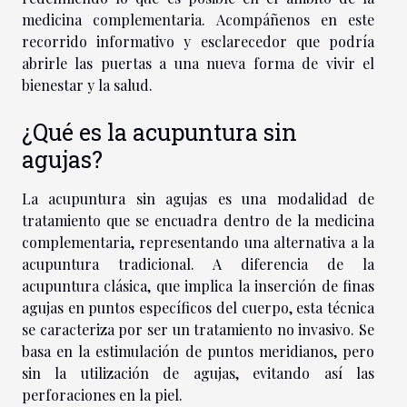
medicina complementaria. Acompáñenos en este
recorrido informativo y esclarecedor que podría
abrirle las puertas a una nueva forma de vivir el
bienestar y la salud.
¿Qué es la acupuntura sin
agujas?
La acupuntura sin agujas es una modalidad de
tratamiento que se encuadra dentro de la medicina
complementaria, representando una alternativa a la
acupuntura tradicional. A diferencia de la
acupuntura clásica, que implica la inserción de finas
agujas en puntos específicos del cuerpo, esta técnica
se caracteriza por ser un tratamiento no invasivo. Se
basa en la estimulación de puntos meridianos, pero
sin la utilización de agujas, evitando así las
perforaciones en la piel.