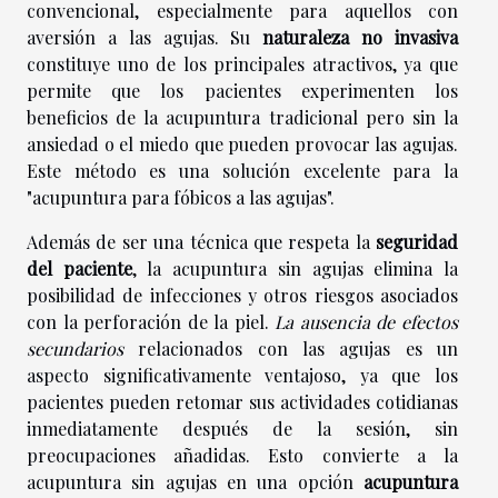
convencional, especialmente para aquellos con
aversión a las agujas. Su
naturaleza no invasiva
constituye uno de los principales atractivos, ya que
permite que los pacientes experimenten los
beneficios de la acupuntura tradicional pero sin la
ansiedad o el miedo que pueden provocar las agujas.
Este método es una solución excelente para la
"acupuntura para fóbicos a las agujas".
Además de ser una técnica que respeta la
seguridad
del paciente
, la acupuntura sin agujas elimina la
posibilidad de infecciones y otros riesgos asociados
con la perforación de la piel.
La ausencia de efectos
secundarios
relacionados con las agujas es un
aspecto significativamente ventajoso, ya que los
pacientes pueden retomar sus actividades cotidianas
inmediatamente después de la sesión, sin
preocupaciones añadidas. Esto convierte a la
acupuntura sin agujas en una opción
acupuntura