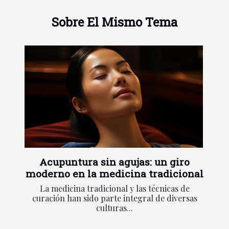
Sobre El Mismo Tema
Acupuntura sin agujas: un giro
moderno en la medicina tradicional
La medicina tradicional y las técnicas de
curación han sido parte integral de diversas
culturas...