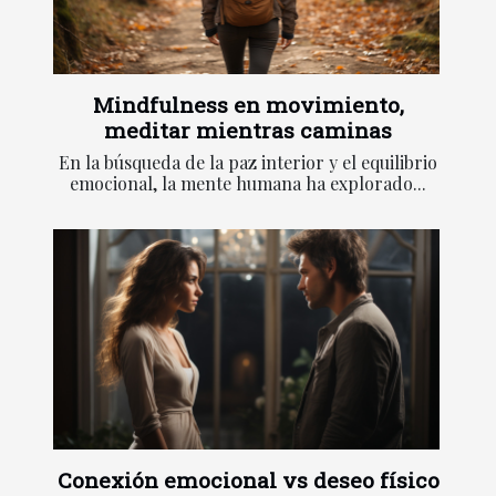
Mindfulness en movimiento,
meditar mientras caminas
En la búsqueda de la paz interior y el equilibrio
emocional, la mente humana ha explorado...
Conexión emocional vs deseo físico