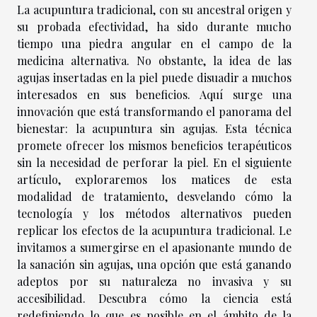
La acupuntura tradicional, con su ancestral origen y
su probada efectividad, ha sido durante mucho
tiempo una piedra angular en el campo de la
medicina alternativa. No obstante, la idea de las
agujas insertadas en la piel puede disuadir a muchos
interesados en sus beneficios. Aquí surge una
innovación que está transformando el panorama del
bienestar: la acupuntura sin agujas. Esta técnica
promete ofrecer los mismos beneficios terapéuticos
sin la necesidad de perforar la piel. En el siguiente
artículo, exploraremos los matices de esta
modalidad de tratamiento, desvelando cómo la
tecnología y los métodos alternativos pueden
replicar los efectos de la acupuntura tradicional. Le
invitamos a sumergirse en el apasionante mundo de
la sanación sin agujas, una opción que está ganando
adeptos por su naturaleza no invasiva y su
accesibilidad. Descubra cómo la ciencia está
redefiniendo lo que es posible en el ámbito de la