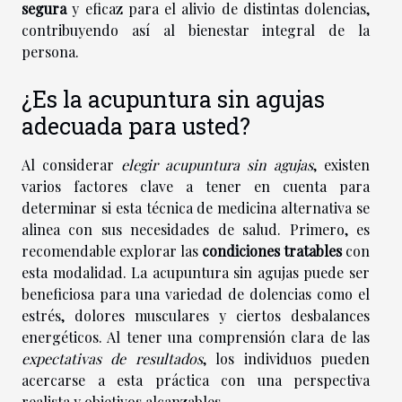
segura
y eficaz para el alivio de distintas dolencias,
contribuyendo así al bienestar integral de la
persona.
¿Es la acupuntura sin agujas
adecuada para usted?
Al considerar
elegir acupuntura sin agujas
, existen
varios factores clave a tener en cuenta para
determinar si esta técnica de medicina alternativa se
alinea con sus necesidades de salud. Primero, es
recomendable explorar las
condiciones tratables
con
esta modalidad. La acupuntura sin agujas puede ser
beneficiosa para una variedad de dolencias como el
estrés, dolores musculares y ciertos desbalances
energéticos. Al tener una comprensión clara de las
expectativas de resultados
, los individuos pueden
acercarse a esta práctica con una perspectiva
realista y objetivos alcanzables.