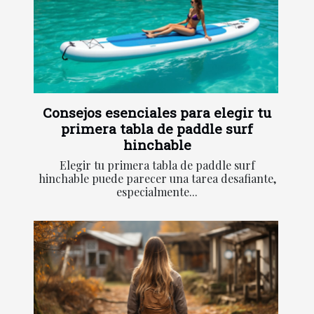
Consejos esenciales para elegir tu
primera tabla de paddle surf
hinchable
Elegir tu primera tabla de paddle surf
hinchable puede parecer una tarea desafiante,
especialmente...