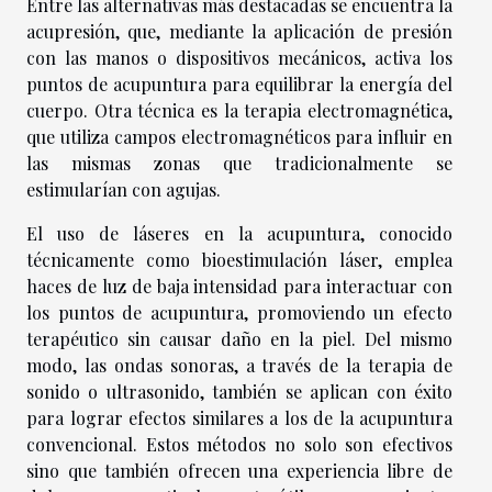
Entre las alternativas más destacadas se encuentra la
acupresión, que, mediante la aplicación de presión
con las manos o dispositivos mecánicos, activa los
puntos de acupuntura para equilibrar la energía del
cuerpo. Otra técnica es la terapia electromagnética,
que utiliza campos electromagnéticos para influir en
las mismas zonas que tradicionalmente se
estimularían con agujas.
El uso de láseres en la acupuntura, conocido
técnicamente como bioestimulación láser, emplea
haces de luz de baja intensidad para interactuar con
los puntos de acupuntura, promoviendo un efecto
terapéutico sin causar daño en la piel. Del mismo
modo, las ondas sonoras, a través de la terapia de
sonido o ultrasonido, también se aplican con éxito
para lograr efectos similares a los de la acupuntura
convencional. Estos métodos no solo son efectivos
sino que también ofrecen una experiencia libre de