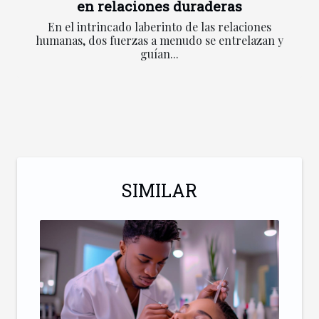
en relaciones duraderas
En el intrincado laberinto de las relaciones
humanas, dos fuerzas a menudo se entrelazan y
guían...
SIMILAR