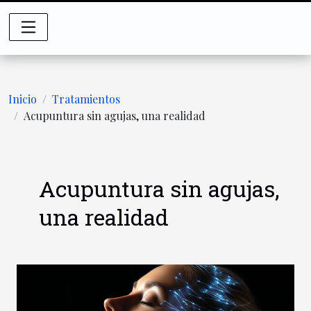
Inicio
Tratamientos
Acupuntura sin agujas, una realidad
Acupuntura sin agujas,
una realidad